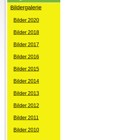
Bildergalerie
Bilder 2020
Bilder 2018
Bilder 2017
Bilder 2016
Bilder 2015
Bilder 2014
Bilder 2013
Bilder 2012
Bilder 2011
Bilder 2010